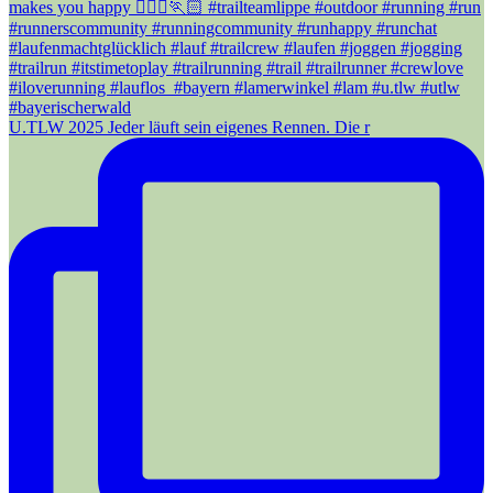
U.TLW 2025 Jeder läuft sein eigenes Rennen. Die r