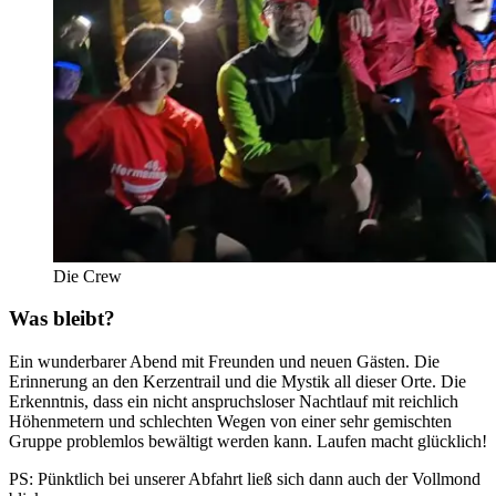
Die Crew
Was bleibt?
Ein wunderbarer Abend mit Freunden und neuen Gästen. Die
Erinnerung an den Kerzentrail und die Mystik all dieser Orte. Die
Erkenntnis, dass ein nicht anspruchsloser Nachtlauf mit reichlich
Höhenmetern und schlechten Wegen von einer sehr gemischten
Gruppe problemlos bewältigt werden kann. Laufen macht glücklich!
PS: Pünktlich bei unserer Abfahrt ließ sich dann auch der Vollmond