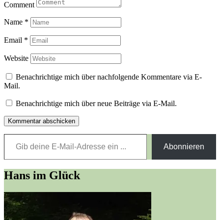
Comment
Name
*
Email
*
Website
Benachrichtige mich über nachfolgende Kommentare via E-
Mail.
Benachrichtige mich über neue Beiträge via E-Mail.
Gib deine E-Mail-Adresse ein ...
Abonnieren
Hans im Glück