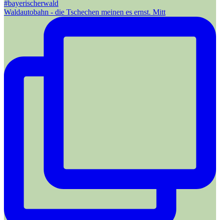
Waldautobahn - die Tschechen meinen es ernst. Mitt