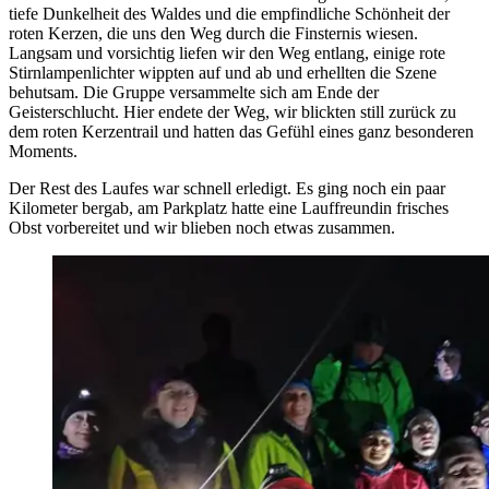
tiefe Dunkelheit des Waldes und die empfindliche Schönheit der
roten Kerzen, die uns den Weg durch die Finsternis wiesen.
Langsam und vorsichtig liefen wir den Weg entlang, einige rote
Stirnlampenlichter wippten auf und ab und erhellten die Szene
behutsam. Die Gruppe versammelte sich am Ende der
Geisterschlucht. Hier endete der Weg, wir blickten still zurück zu
dem roten Kerzentrail und hatten das Gefühl eines ganz besonderen
Moments.
Der Rest des Laufes war schnell erledigt. Es ging noch ein paar
Kilometer bergab, am Parkplatz hatte eine Lauffreundin frisches
Obst vorbereitet und wir blieben noch etwas zusammen.