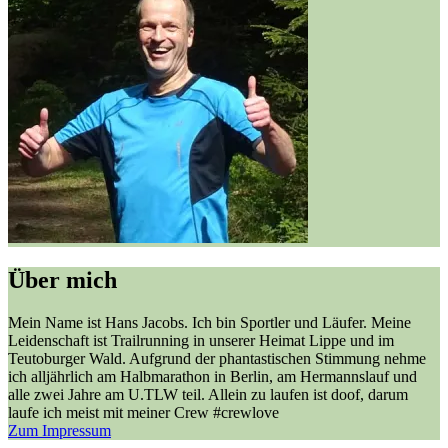
Über mich
Mein Name ist Hans Jacobs. Ich bin Sportler und Läufer. Meine
Leidenschaft ist Trailrunning in unserer Heimat Lippe und im
Teutoburger Wald. Aufgrund der phantastischen Stimmung nehme
ich alljährlich am Halbmarathon in Berlin, am Hermannslauf und
alle zwei Jahre am U.TLW teil. Allein zu laufen ist doof, darum
laufe ich meist mit meiner Crew #crewlove
Zum Impressum