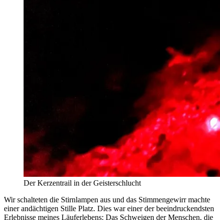
Der Kerzentrail in der Geisterschlucht
Wir schalteten die Stirnlampen aus und das Stimmengewirr machte
einer andächtigen Stille Platz. Dies war einer der beeindruckendsten
Erlebnisse meines Läuferlebens: Das Schweigen der Menschen, die