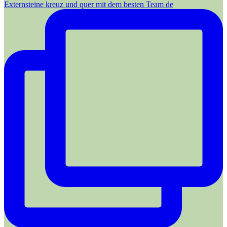
Externsteine kreuz und quer mit dem besten Team de