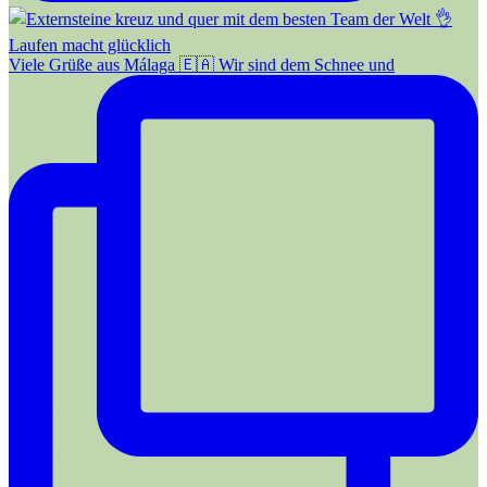
Viele Grüße aus Málaga 🇪🇦 Wir sind dem Schnee und