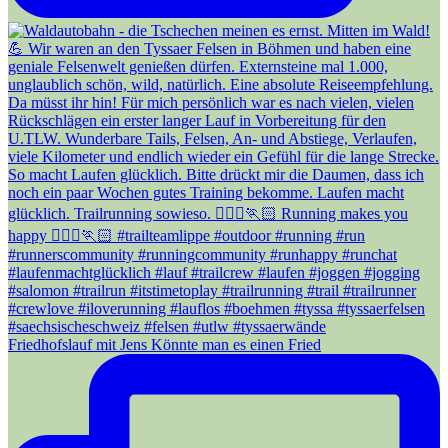
Friedhofslauf mit Jens Könnte man es einen Fried