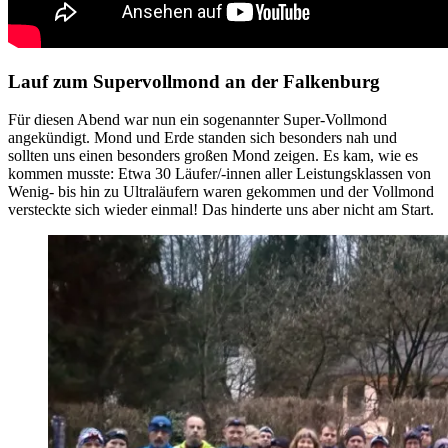
Lauf zum Supervollmond an der Falkenburg
Für diesen Abend war nun ein sogenannter Super-Vollmond
angekündigt. Mond und Erde standen sich besonders nah und
sollten uns einen besonders großen Mond zeigen. Es kam, wie es
kommen musste: Etwa 30 Läufer/-innen aller Leistungsklassen von
Wenig- bis hin zu Ultraläufern waren gekommen und der Vollmond
versteckte sich wieder einmal! Das hinderte uns aber nicht am Start.