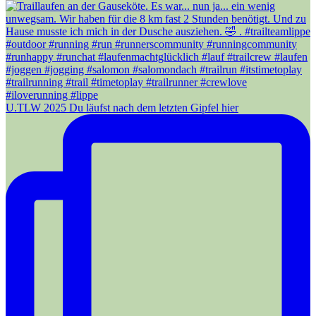
U.TLW 2025 Du läufst nach dem letzten Gipfel hier