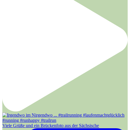
Viele Grüße und ein Brückenfoto aus der Sächsische