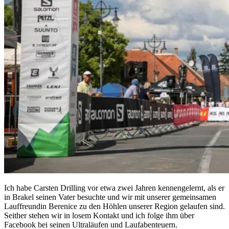
Ich habe Carsten Drilling vor etwa zwei Jahren kennengelernt, als er
in Brakel seinen Vater besuchte und wir mit unserer gemeinsamen
Lauffreundin Berenice zu den Höhlen unserer Region gelaufen sind.
Seither stehen wir in losem Kontakt und ich folge ihm über
Facebook bei seinen Ultraläufen und Laufabenteuern.