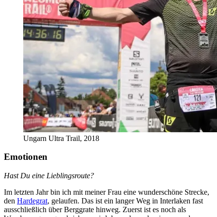
Ungarn Ultra Trail, 2018
Emotionen
Hast Du eine Lieblingsroute?
Im letzten Jahr bin ich mit meiner Frau eine wunderschöne Strecke,
den
Hardegrat
, gelaufen. Das ist ein langer Weg in Interlaken fast
ausschließlich über Berggrate hinweg. Zuerst ist es noch als