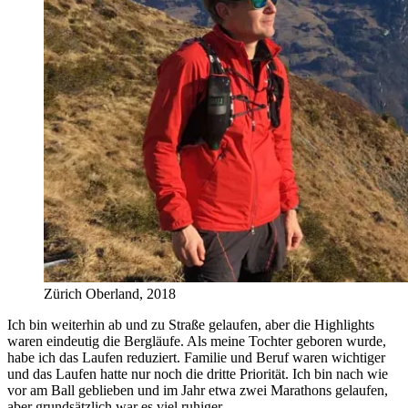
Zürich Oberland, 2018
Ich bin weiterhin ab und zu Straße gelaufen, aber die Highlights
waren eindeutig die Bergläufe. Als meine Tochter geboren wurde,
habe ich das Laufen reduziert. Familie und Beruf waren wichtiger
und das Laufen hatte nur noch die dritte Priorität. Ich bin nach wie
vor am Ball geblieben und im Jahr etwa zwei Marathons gelaufen,
aber grundsätzlich war es viel ruhiger.