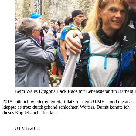
Beim Wales Dragons Back Race mit Lebensgefährtin Barbara 
2018 hatte ich wieder einen Startplatz für den UTMB – und diesmal
klappte es trotz durchgehend schlechten Wetters. Damit konnte ich
dieses Kapitel auch abhaken.
UTMB 2018