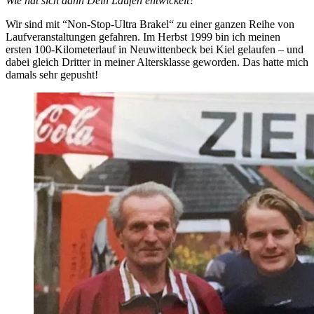
Wie hat sich dann Dein Laufen entwickelt?
Wir sind mit “Non-Stop-Ultra Brakel“ zu einer ganzen Reihe von
Laufveranstaltungen gefahren. Im Herbst 1999 bin ich meinen
ersten 100-Kilometerlauf in Neuwittenbeck bei Kiel gelaufen – und
dabei gleich Dritter in meiner Altersklasse geworden. Das hatte mich
damals sehr gepusht!