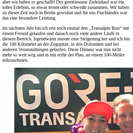
aber wir haben es geschafft! Der gemeinsame Zieleinlauf war ein
tolles Erlebnis, so etwas trennt oder schweißt zusammen. Wir haben
zu dieser Zeit noch in Berlin gewohnt und für uns Flachländer war
das eine besondere Leistung.
Im nächsten Jahr bin ich erst noch einmal den „Transalpin Run“ mit
einem Freund gelaufen und danach noch viele andere Läufe in
diesem Bereich. Irgendwann musste eine Steigerung her und ich bin
die 100 Kilometer an der Zugspitze, in den Dolomiten und bei
anderen Veranstaltungen gelaufen. Diese Distanz war nun nicht
mehr so weit weg und in mir reifte der Plan, an einem 100-Meiler
teilzunehmen.