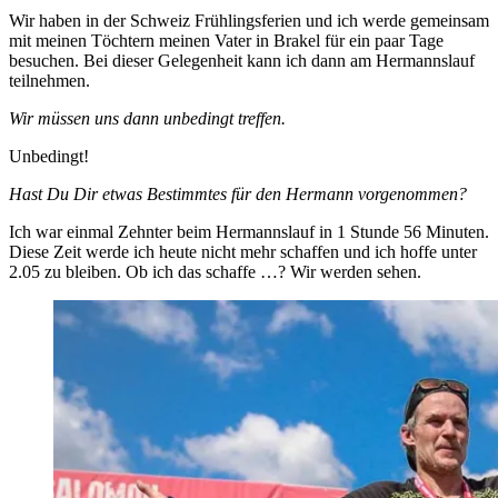
Wir haben in der Schweiz Frühlingsferien und ich werde gemeinsam
mit meinen Töchtern meinen Vater in Brakel für ein paar Tage
besuchen. Bei dieser Gelegenheit kann ich dann am Hermannslauf
teilnehmen.
Wir müssen uns dann unbedingt treffen.
Unbedingt!
Hast Du Dir etwas Bestimmtes für den Hermann vorgenommen?
Ich war einmal Zehnter beim Hermannslauf in 1 Stunde 56 Minuten.
Diese Zeit werde ich heute nicht mehr schaffen und ich hoffe unter
2.05 zu bleiben. Ob ich das schaffe …? Wir werden sehen.