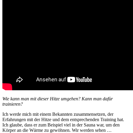
Wie kann man mit dieser Hitze umgehen? Kann man dafür
trainieren?
Ich werde mich mit einem Bekannten zusammensetzen, der
Erfahrungen mit der Hitze und dem entsprechenden Training hat.
Ich glaube, dass er zum Beispiel viel in der Sauna war, um den
Körper an die Wärme zu gewöhnen. Wir werden sehen …