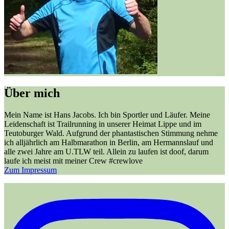
Über mich
Mein Name ist Hans Jacobs. Ich bin Sportler und Läufer. Meine
Leidenschaft ist Trailrunning in unserer Heimat Lippe und im
Teutoburger Wald. Aufgrund der phantastischen Stimmung nehme
ich alljährlich am Halbmarathon in Berlin, am Hermannslauf und
alle zwei Jahre am U.TLW teil. Allein zu laufen ist doof, darum
laufe ich meist mit meiner Crew #crewlove
Zum Impressum