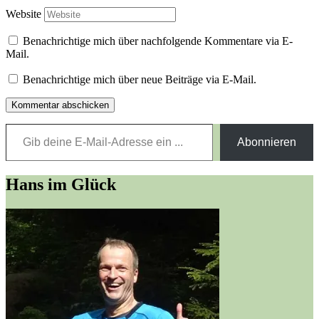
Website
Benachrichtige mich über nachfolgende Kommentare via E-
Mail.
Benachrichtige mich über neue Beiträge via E-Mail.
Gib deine E-Mail-Adresse ein ...
Abonnieren
Hans im Glück