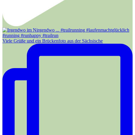
Viele Grüße und ein Brückenfoto aus der Sächsische