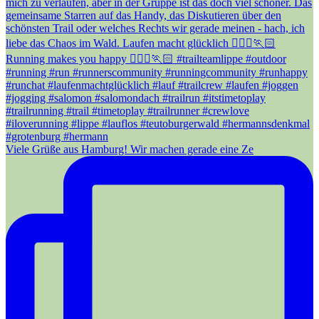
Viele Grüße aus Hamburg! Wir machen gerade eine Ze