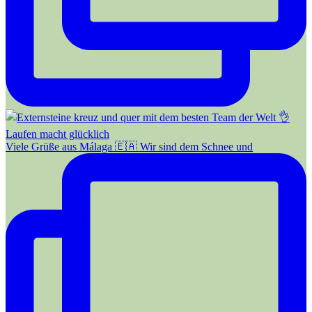
Viele Grüße aus Málaga 🇪🇦 Wir sind dem Schnee und