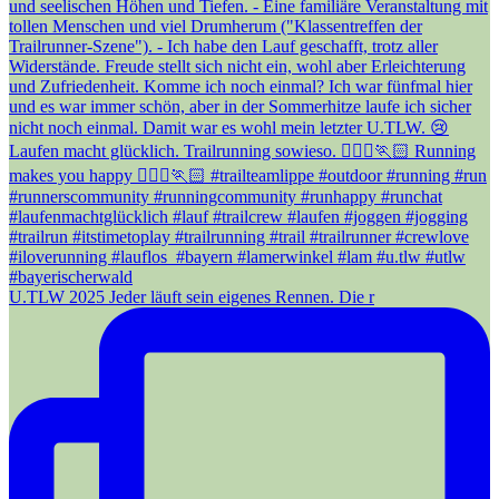
U.TLW 2025 Jeder läuft sein eigenes Rennen. Die r