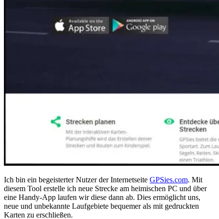
Ich bin ein begeisterter Nutzer der Internetseite
GPSies.com
. Mit
diesem Tool erstelle ich neue Strecke am heimischen PC und über
eine Handy-App laufen wir diese dann ab. Dies ermöglicht uns,
neue und unbekannte Laufgebiete bequemer als mit gedruckten
Karten zu erschließen.