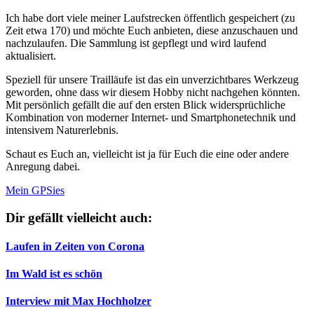
Ich habe dort viele meiner Laufstrecken öffentlich gespeichert (zu
Zeit etwa 170) und möchte Euch anbieten, diese anzuschauen und
nachzulaufen. Die Sammlung ist gepflegt und wird laufend
aktualisiert.
Speziell für unsere Trailläufe ist das ein unverzichtbares Werkzeug
geworden, ohne dass wir diesem Hobby nicht nachgehen könnten.
Mit persönlich gefällt die auf den ersten Blick widersprüchliche
Kombination von moderner Internet- und Smartphonetechnik und
intensivem Naturerlebnis.
Schaut es Euch an, vielleicht ist ja für Euch die eine oder andere
Anregung dabei.
Mein GPSies
Dir gefällt vielleicht auch:
Laufen in Zeiten von Corona
Im Wald ist es schön
Interview mit Max Hochholzer