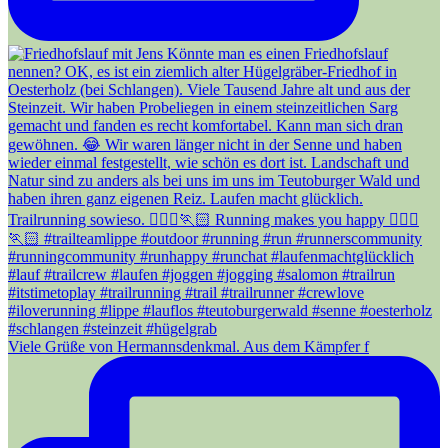
Viele Grüße von Hermannsdenkmal. Aus dem Kämpfer f