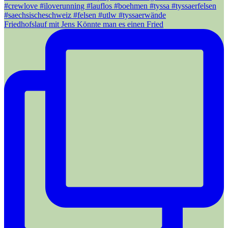
Friedhofslauf mit Jens Könnte man es einen Fried