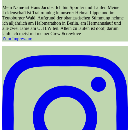
Mein Name ist Hans Jacobs. Ich bin Sportler und Läufer. Meine
Leidenschaft ist Trailrunning in unserer Heimat Lippe und im
Teutoburger Wald. Aufgrund der phantastischen Stimmung nehme
ich alljährlich am Halbmarathon in Berlin, am Hermannslauf und
alle zwei Jahre am U.TLW teil. Allein zu laufen ist doof, darum
laufe ich meist mit meiner Crew #crewlove
Zum Impressum