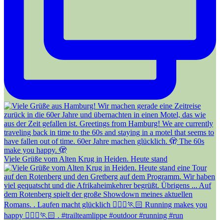
Viele Grüße vom Alten Krug in Heiden. Heute stand