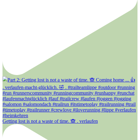
Getting lost is not a waste of time. 🙈 . verlaufen