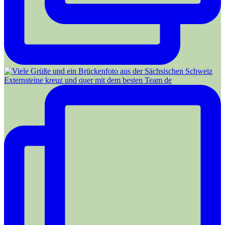
Externsteine kreuz und quer mit dem besten Team de