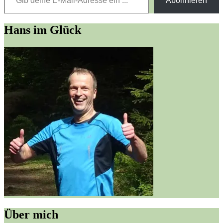
Abonnieren
Hans im Glück
Über mich