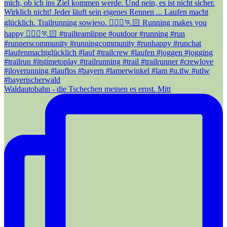
Waldautobahn - die Tschechen meinen es ernst. Mitt