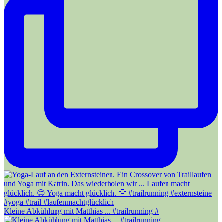
Kleine Abkühlung mit Matthias ... #trailrunning #